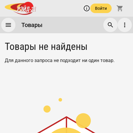
Войти
Товары
Товары не найдены
Для данного запроса не подходит ни один товар.