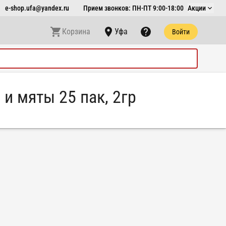
e-shop.ufa@yandex.ru
Прием звонков: ПН-ПТ 9:00-18:00
Акции
Корзина
Уфа
Войти
и мяты 25 пак, 2гр