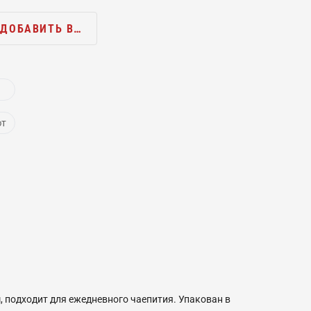
ДОБАВИТЬ В…
ют
 подходит для ежедневного чаепития. Упакован в