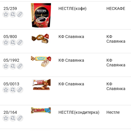
25/259
НЕСТЛЕ(кофе)
НЕСКАФЕ
05/800
КФ Славянка
КФ
Славянка
05/1992
КФ Славянка
КФ
Славянка
05/0013
КФ Славянка
КФ
Славянка
20/164
НЕСТЛЕ(кондитерка)
Нестле