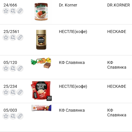
24/666
Dr. Korner
DR.KORNER
25/2561
НЕСТЛЕ(кофе)
НЕСКАФЕ
05/120
КФ Славянка
КФ
Славянка
25/234
НЕСТЛЕ(кофе)
НЕСКАФЕ
05/003
КФ Славянка
КФ
Славянка