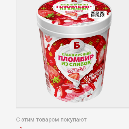
С этим товаром покупают