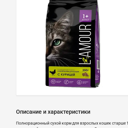
Описание и характеристики
Полнорационный сухой корм для взрослых кошек старше 1 