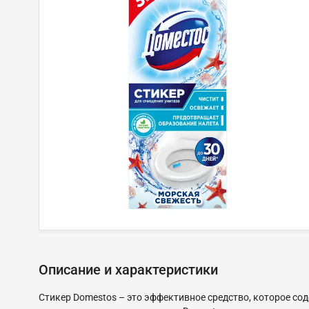
Описание и характеристики
Стикер Domestos – это эффективное средство, которое со