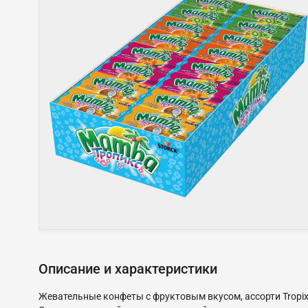
Описание и характеристики
Жевательные конфеты с фруктовым вкусом, ассорти Tropix