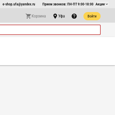
e-shop.ufa@yandex.ru
Прием звонков: ПН-ПТ 9:00-18:00
Акции
Корзина
Уфа
Войти