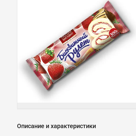
Описание и характеристики