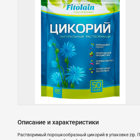
Описание и характеристики
Растворимый порошкообразный цикорий в упаковке zip. П