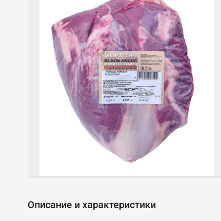
Описание и характеристики