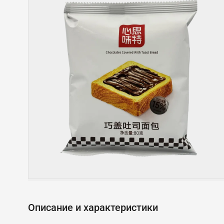
Описание и характеристики