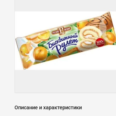
Описание и характеристики