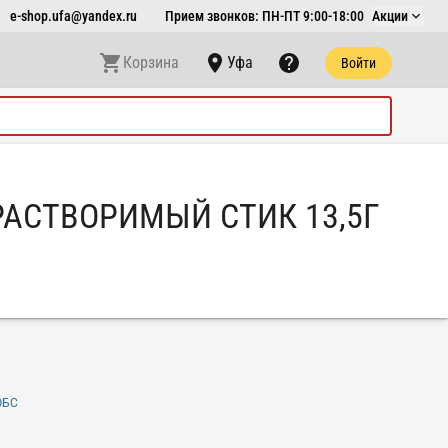
e-shop.ufa@yandex.ru
Прием звонков: ПН-ПТ 9:00-18:00
Акции
Корзина
Уфа
Войти
РАСТВОРИМЫЙ СТИК 13,5Г
ОБС