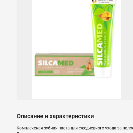
Описание и характеристики
Комплексная зубная паста для ежедневного ухода за полос