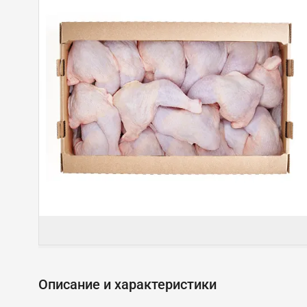
Описание и характеристики