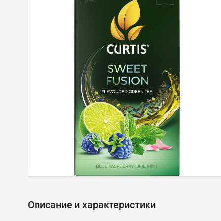
Описание и характеристики