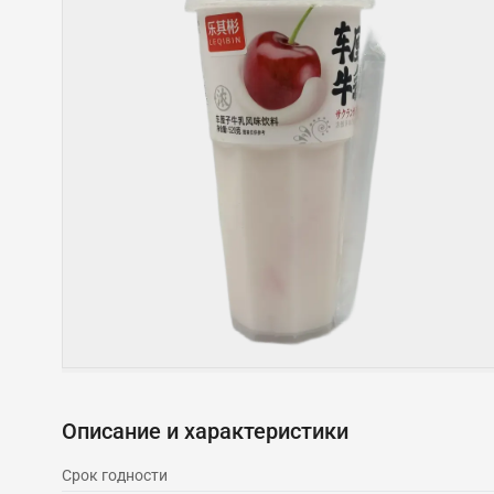
Описание и характеристики
Срок годности