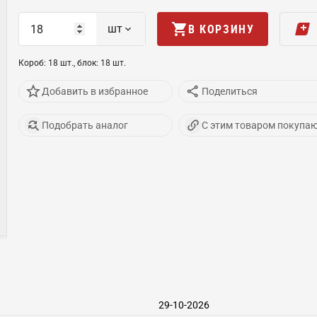
шт
В КОРЗИНУ
Короб
:
18
шт
.,
блок
:
18
шт
.
Добавить в избранное
Поделиться
Подобрать аналог
С этим товаром покупа
29-10-2026