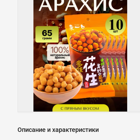
Описание и характеристики