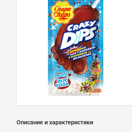
Описание и характеристики