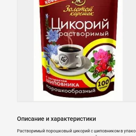
Описание и характеристики
Растворимый порошковый цикорий с шиповником в упаковке