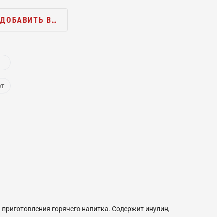
ДОБАВИТЬ В…
ют
 приготовления горячего напитка. Содержит инулин,