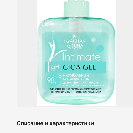
Описание и характеристики