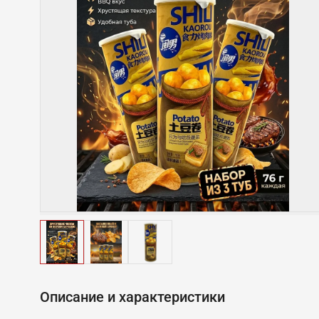
Описание и характеристики