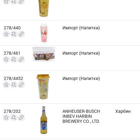
278/440
Импорт (Напитки)
278/461
Импорт (Напитки)
278/4452
Импорт (Напитки)
278/202
ANHEUSER-BUSCH
Харбин
INBEV HARBIN
BREWERY CO., LTD.