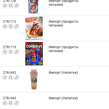
278/126
Импорт (продукты
питания)
278/112
Импорт (продукты
питания)
278/113
Импорт (продукты
питания)
278/442
Импорт (Напитки)
278/443
Импорт (Напитки)