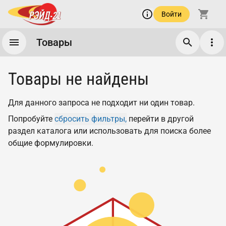
Войти
Товары
Товары не найдены
Для данного запроса не подходит ни один товар.
Попробуйте
сбросить фильтры,
перейти в другой
раздел каталога или использовать для поиска более
общие формулировки.